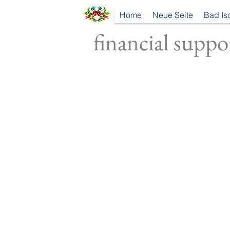
Home
Neue Seite
Bad Is
financial suppo